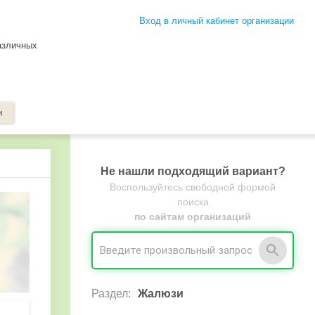
Вход в личный кабинет организации
азличных
и
Не нашли подходящий вариант?
Воспользуйтесь свободной формой
поиска
по сайтам организаций
Раздел:
Жалюзи