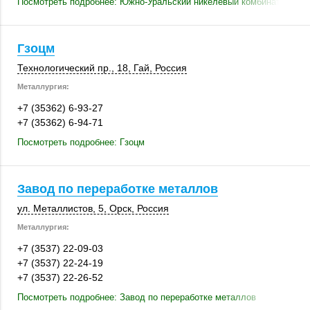
Посмотреть подробнее: Южно-Уральский никелевый комбинат
Гзоцм
Технологический пр., 18,
Гай
,
Россия
Металлургия:
+7 (35362) 6-93-27
+7 (35362) 6-94-71
Посмотреть подробнее: Гзоцм
Завод по переработке металлов
ул. Металлистов, 5
,
Орск
,
Россия
Металлургия:
+7 (3537) 22-09-03
+7 (3537) 22-24-19
+7 (3537) 22-26-52
Посмотреть подробнее: Завод по переработке металлов