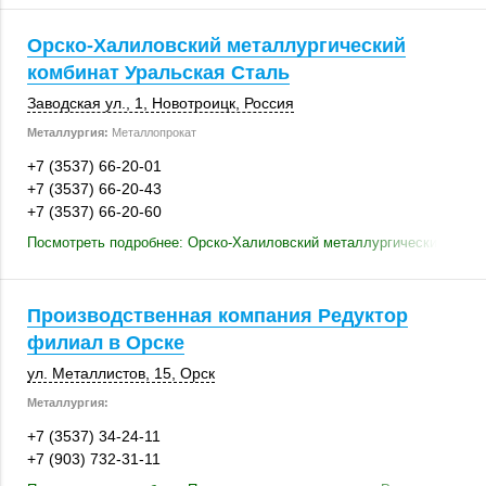
Орско-Халиловский металлургический
комбинат Уральская Сталь
Заводская ул., 1
,
Новотроицк
,
Россия
Металлургия:
Металлопрокат
+7 (3537) 66-20-01
+7 (3537) 66-20-43
+7 (3537) 66-20-60
Посмотреть подробнее: Орско-Халиловский металлургический комб
Производственная компания Редуктор
филиал в Орске
ул. Металлистов, 15
,
Орск
Металлургия:
+7 (3537) 34-24-11
+7 (903) 732-31-11