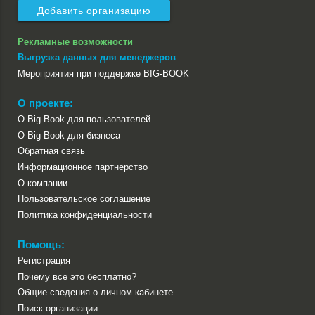
Добавить организацию
Рекламные возможности
Выгрузка данных для менеджеров
Мероприятия при поддержке BIG-BOOK
О проекте:
О Big-Book для пользователей
О Big-Book для бизнеса
Обратная связь
Информационное партнерство
О компании
Пользовательское соглашение
Политика конфиденциальности
Помощь:
Регистрация
Почему все это бесплатно?
Общие сведения о личном кабинете
Поиск организации