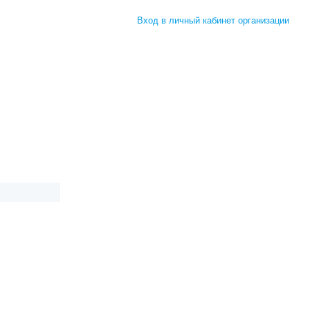
Вход в личный кабинет организации