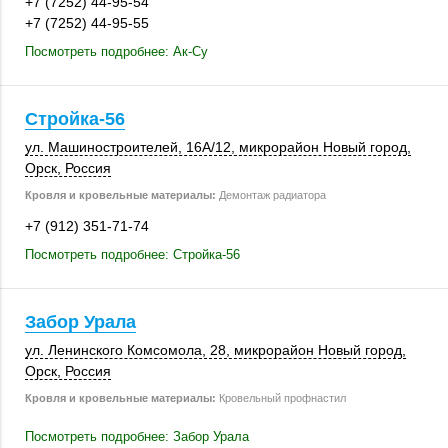
+7 (7252) 44-95-54
+7 (7252) 44-95-55
Посмотреть подробнее: Ак-Су
Стройка-56
ул. Машиностроителей,
16А/12
, микрорайон Новый город,
Орск
,
Россия
Кровля и кровельные материалы:
Демонтаж радиатора
+7 (912) 351-71-74
Посмотреть подробнее: Стройка-56
Забор Урала
ул. Ленинского Комсомола, 28, микрорайон Новый город,
Орск
,
Россия
Кровля и кровельные материалы:
Кровельный профнастил
Посмотреть подробнее: Забор Урала