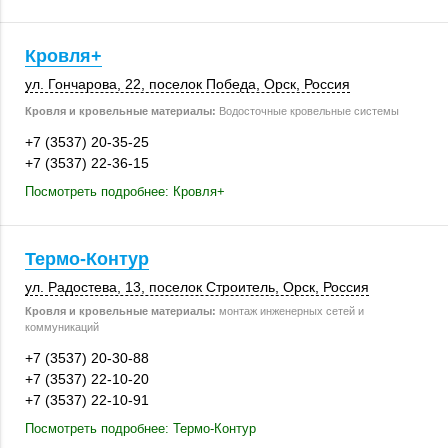
Кровля+
ул. Гончарова, 22
,
поселок Победа
,
Орск
,
Россия
Кровля и кровельные материалы:
Водосточные кровельные системы
+7 (3537) 20-35-25
+7 (3537) 22-36-15
Посмотреть подробнее: Кровля+
Термо-Контур
ул. Радостева, 13
,
поселок Строитель
,
Орск
,
Россия
Кровля и кровельные материалы:
монтаж инженерных сетей и
коммуникаций
+7 (3537) 20-30-88
+7 (3537) 22-10-20
+7 (3537) 22-10-91
Посмотреть подробнее: Термо-Контур