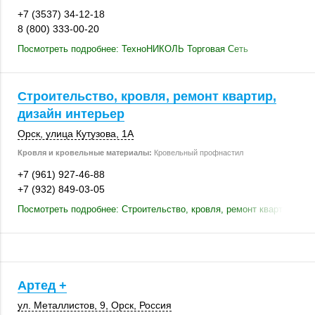
+7 (3537) 34-12-18
8 (800) 333-00-20
Посмотреть подробнее: ТехноНИКОЛЬ Торговая Сеть
Строительство, кровля, ремонт квартир,
дизайн интерьер
Орск
,
улица Кутузова, 1А
Кровля и кровельные материалы:
Кровельный профнастил
+7 (961) 927-46-88
+7 (932) 849-03-05
Посмотреть подробнее: Строительство, кровля, ремонт квартир, диз
Артед +
ул. Металлистов, 9
,
Орск
,
Россия