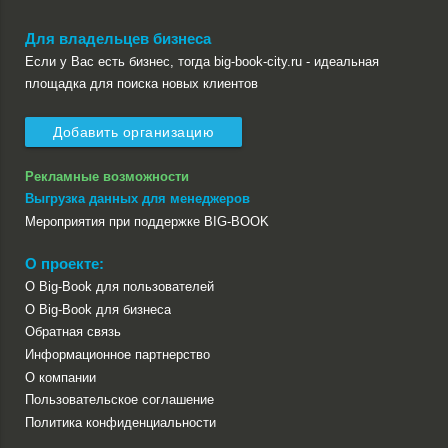
Для владельцев бизнеса
Если у Вас есть бизнес, тогда big-book-city.ru - идеальная
площадка для поиска новых клиентов
Добавить организацию
Рекламные возможности
Выгрузка данных для менеджеров
Мероприятия при поддержке BIG-BOOK
О проекте:
О Big-Book для пользователей
О Big-Book для бизнеса
Обратная связь
Информационное партнерство
О компании
Пользовательское соглашение
Политика конфиденциальности