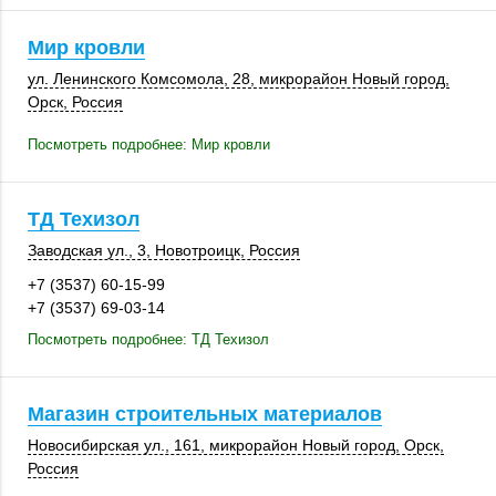
Мир кровли
ул. Ленинского Комсомола, 28, микрорайон Новый город,
Орск
,
Россия
Посмотреть подробнее: Мир кровли
ТД Техизол
Заводская ул., 3
,
Новотроицк
,
Россия
+7 (3537) 60-15-99
+7 (3537) 69-03-14
Посмотреть подробнее: ТД Техизол
Магазин строительных материалов
Новосибирская ул.
,
161
, микрорайон Новый город,
Орск
,
Россия