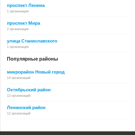
проспект Ленина
1 организация
проспект Мира
2 организации
улица Станиславского
1 организация
Популярные районы
микрорайон Новый город
14 организаций
Октябрьский район
12 организаций
Ленинский район
12 организаций