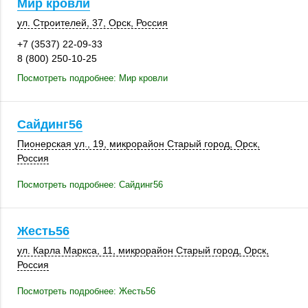
Мир кровли
ул. Строителей, 37
,
Орск
,
Россия
+7 (3537) 22-09-33
8 (800) 250-10-25
Посмотреть подробнее: Мир кровли
Сайдинг56
Пионерская ул., 19
, микрорайон Старый город,
Орск
,
Россия
Посмотреть подробнее: Сайдинг56
Жесть56
ул. Карла Маркса, 11, микрорайон Старый город,
Орск
,
Россия
Посмотреть подробнее: Жесть56