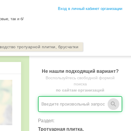
Вход в личный кабинет организации
вые, так и б/
водство тротуарной плитки, брусчатки
Не нашли подходящий вариант?
Воспользуйтесь свободной формой
поиска
по сайтам организаций
Раздел:
Тротуарная плитка,