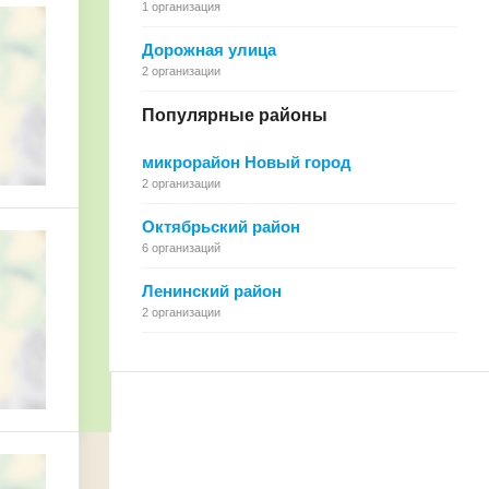
1 организация
Дорожная улица
2 организации
Популярные районы
микрорайон Новый город
2 организации
Октябрьский район
6 организаций
Ленинский район
2 организации