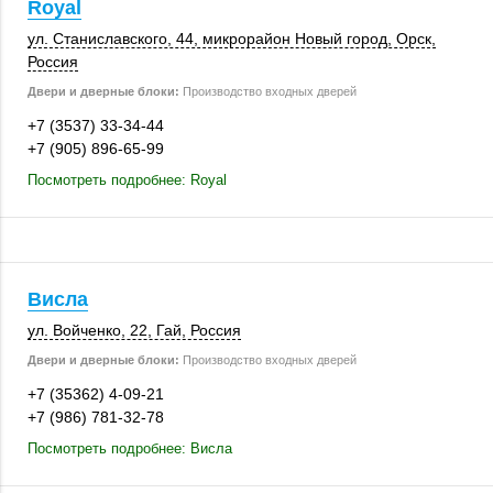
Royal
ул. Станиславского, 44, микрорайон Новый город,
Орск
,
Россия
Двери и дверные блоки:
Производство входных дверей
+7 (3537) 33-34-44
+7 (905) 896-65-99
Посмотреть подробнее: Royal
Висла
ул. Войченко, 22
,
Гай
,
Россия
Двери и дверные блоки:
Производство входных дверей
+7 (35362) 4-09-21
+7 (986) 781-32-78
Посмотреть подробнее: Висла