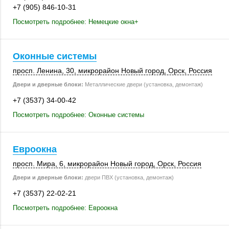
+7 (905) 846-10-31
Посмотреть подробнее: Немецкие окна+
Оконные системы
просп. Ленина, 30
, микрорайон Новый город,
Орск
,
Россия
Двери и дверные блоки:
Металлические двери (установка, демонтаж)
+7 (3537) 34-00-42
Посмотреть подробнее: Оконные системы
Евроокна
просп. Мира, 6
, микрорайон Новый город,
Орск
,
Россия
Двери и дверные блоки:
двери ПВХ (установка, демонтаж)
+7 (3537) 22-02-21
Посмотреть подробнее: Евроокна