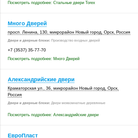
Посмотреть подробнее: Стальные двери Torex
Много Дверей
просп. Ленина
,
130
, микрорайон Новый город,
Орск
,
Россия
Двери и дверные блоки:
Производство входных дверей
+7 (3537) 35-77-70
Посмотреть подробнее: Много Дверей
Александрийские двери
Краматорская ул., 36, микрорайон Новый город,
Орск
,
Россия
Двери и дверные блоки:
Двери межкомнатные деревянные
Посмотреть подробнее: Александрийские двери
ЕвроПласт