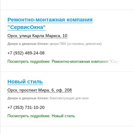
Ремонтно-монтажная компания
"СервисОкна"
Орск
, улица Карла Маркса, 10
Двери и дверные блоки:
двери ПВХ (установка, демонтаж)
+7 (932) 489-24-08
Посмотреть подробнее: Ремонтно-монтажная компания "СервисОкна
Новый стиль
Орск
,
проспект Мира, 6
,
оф. 208
Двери и дверные блоки:
Комплектующие для окон
+7 (353) 731-10-20
Посмотреть подробнее: Новый стиль