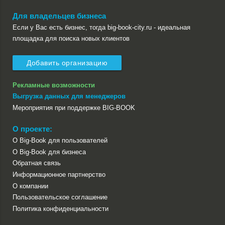
Для владельцев бизнеса
Если у Вас есть бизнес, тогда big-book-city.ru - идеальная
площадка для поиска новых клиентов
Добавить организацию
Рекламные возможности
Выгрузка данных для менеджеров
Мероприятия при поддержке BIG-BOOK
О проекте:
О Big-Book для пользователей
О Big-Book для бизнеса
Обратная связь
Информационное партнерство
О компании
Пользовательское соглашение
Политика конфиденциальности