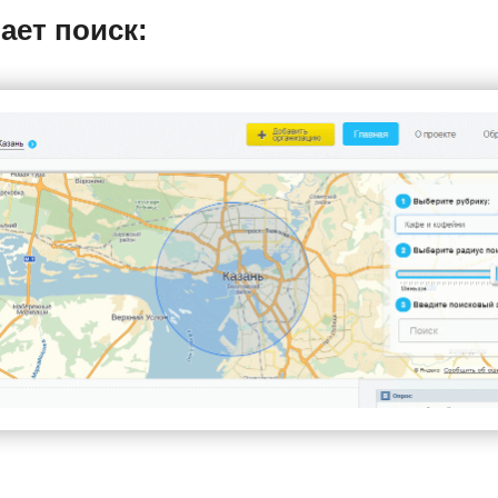
ает поиск: