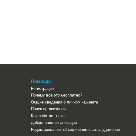
Помощь:
Регистрация
Почему все это бесплатно?
Общие сведения о личном кабинете
Поиск организации
Как работает поиск
Добавление организации
Редактирование, объединение в сеть, удаление