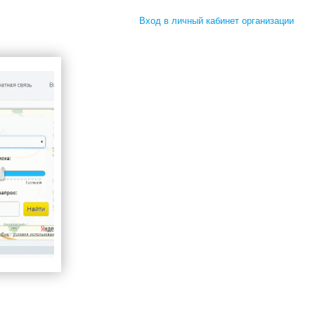
Вход в личный кабинет организации