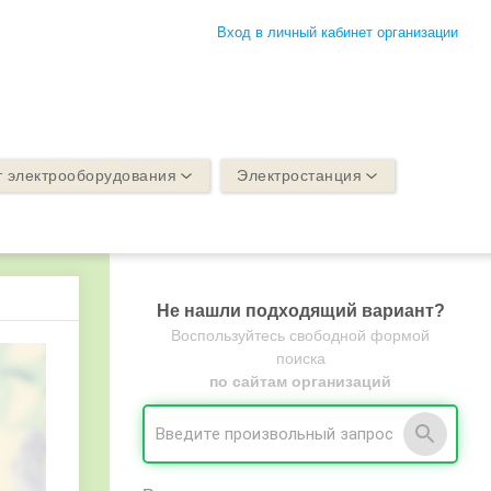
Вход в личный кабинет организации
 электрооборудования
Электростанция
Не нашли подходящий вариант?
Воспользуйтесь свободной формой
поиска
по сайтам организаций