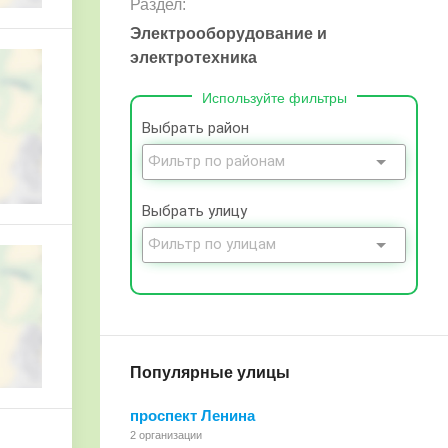
Раздел:
Электрооборудование и
электротехника
Используйте фильтры
Выбрать район
Выбрать улицу
Популярные улицы
проспект Ленина
2 организации