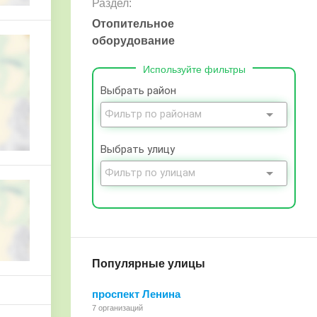
Раздел:
Отопительное
оборудование
Используйте фильтры
Выбрать район
Выбрать улицу
Популярные улицы
проспект Ленина
7 организаций