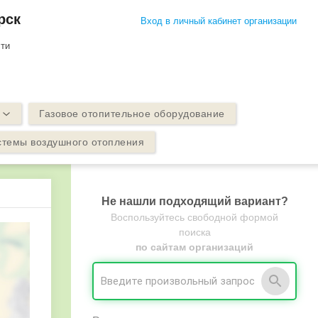
рск
Вход в личный кабинет организации
сти
Газовое отопительное оборудование
стемы воздушного отопления
Не нашли подходящий вариант?
Воспользуйтесь свободной формой
поиска
по сайтам организаций