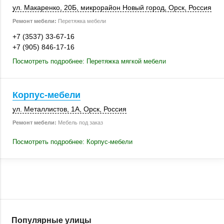
ул. Макаренко
,
20Б
, микрорайон Новый город,
Орск
,
Россия
Ремонт мебели:
Перетяжка мебели
+7 (3537) 33-67-16
+7 (905) 846-17-16
Посмотреть подробнее: Перетяжка мягкой мебели
Корпус-мебели
ул. Металлистов, 1А
,
Орск
,
Россия
Ремонт мебели:
Мебель под заказ
Посмотреть подробнее: Корпус-мебели
Популярные улицы