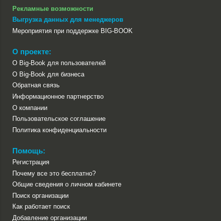
Рекламные возможности
Выгрузка данных для менеджеров
Мероприятия при поддержке BIG-BOOK
О проекте:
О Big-Book для пользователей
О Big-Book для бизнеса
Обратная связь
Информационное партнерство
О компании
Пользовательское соглашение
Политика конфиденциальности
Помощь:
Регистрация
Почему все это бесплатно?
Общие сведения о личном кабинете
Поиск организации
Как работает поиск
Добавление организации