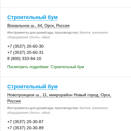
Строительный бум
Вокзальное ш., 44
,
Орск
,
Россия
Инструменты для дома/сада, производства:
Крепеж, крепежное
оборудование (болты, гайки)
+7 (3537) 20-60-30
+7 (3537) 20-60-31
8 (800) 333-84-10
Посмотреть подробнее: Строительный бум
Строительный бум
Новотроицкое ш., 11
, микрорайон Новый город,
Орск
,
Россия
Инструменты для дома/сада, производства:
Крепеж, крепежное
оборудование (болты, гайки)
+7 (3537) 20-30-87
+7 (3537) 20-30-89