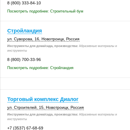
8 (800) 333-84-10
Посмотреть подробнее: Строительный бум
Стройландия
ул. Суворова, 16
,
Новотроицк
,
Россия
Инструменты для дома/сада, производства:
Абразивные материалы и
инструменты
8 (800) 700-33-96
Посмотреть подробнее: Стройландия
Торговый комплекс Диалог
ул. Строителей, 15
,
Новотроицк
,
Россия
Инструменты для дома/сада, производства:
Абразивные материалы и
инструменты
+7 (3537) 67-68-69