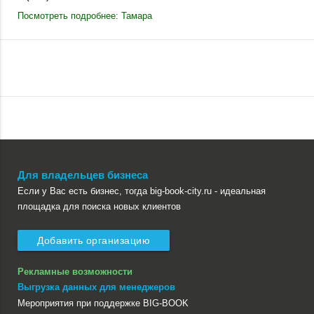
Посмотреть подробнее: Тамара
Для владельцев бизнеса
Если у Вас есть бизнес, тогда big-book-city.ru - идеальная
площадка для поиска новых клиентов
Добавить организацию
Рекламные возможности
Выгрузка данных для менеджеров
Мероприятия при поддержке BIG-BOOK