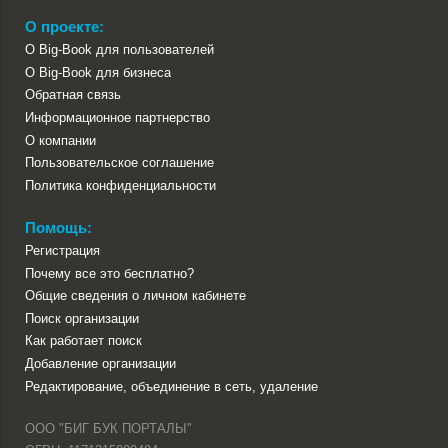
О проекте:
О Big-Book для пользователей
О Big-Book для бизнеса
Обратная связь
Информационное партнерство
О компании
Пользовательское соглашение
Политика конфиденциальности
Помощь:
Регистрация
Почему все это бесплатно?
Общие сведения о личном кабинете
Поиск организации
Как работает поиск
Добавление организации
Редактирование, объединение в сеть, удаление
ООО "БИГ БУК ПОРТАЛЫ"