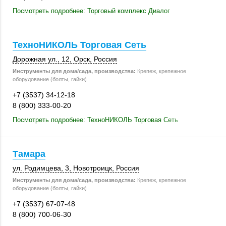
Посмотреть подробнее: Торговый комплекс Диалог
ТехноНИКОЛЬ Торговая Сеть
Дорожная ул., 12
,
Орск
,
Россия
Инструменты для дома/сада, производства:
Крепеж, крепежное
оборудование (болты, гайки)
+7 (3537) 34-12-18
8 (800) 333-00-20
Посмотреть подробнее: ТехноНИКОЛЬ Торговая Сеть
Тамара
ул. Родимцева, 3
,
Новотроицк
,
Россия
Инструменты для дома/сада, производства:
Крепеж, крепежное
оборудование (болты, гайки)
+7 (3537) 67-07-48
8 (800) 700-06-30