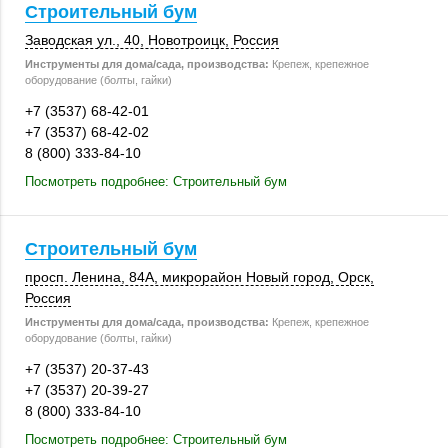
Строительный бум
Заводская ул., 40
,
Новотроицк
,
Россия
Инструменты для дома/сада, производства:
Крепеж, крепежное
оборудование (болты, гайки)
+7 (3537) 68-42-01
+7 (3537) 68-42-02
8 (800) 333-84-10
Посмотреть подробнее: Строительный бум
Строительный бум
просп. Ленина
,
84А
, микрорайон Новый город,
Орск
,
Россия
Инструменты для дома/сада, производства:
Крепеж, крепежное
оборудование (болты, гайки)
+7 (3537) 20-37-43
+7 (3537) 20-39-27
8 (800) 333-84-10
Посмотреть подробнее: Строительный бум