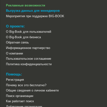
Рекламные возможности
Выгрузка данных для менеджеров
Мероприятия при поддержке BIG-BOOK
О проекте:
О Big-Book для пользователей
О Big-Book для бизнеса
Обратная связь
Информационное партнерство
О компании
Пользовательское соглашение
Политика конфиденциальности
Помощь:
Регистрация
Почему все это бесплатно?
Общие сведения о личном кабинете
Поиск организации
Как работает поиск
Добавление организации